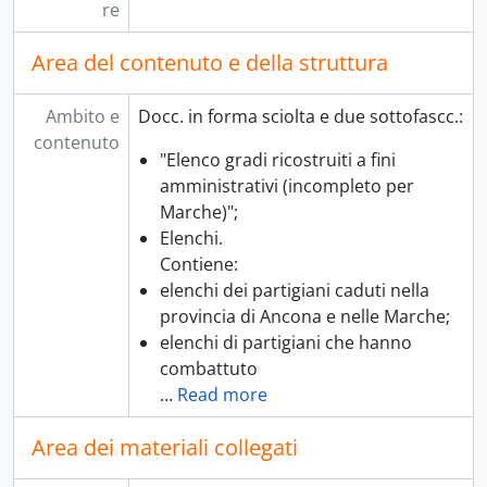
re
Area del contenuto e della struttura
Ambito e
Docc. in forma sciolta e due sottofascc.:
contenuto
"Elenco gradi ricostruiti a fini
amministrativi (incompleto per
Marche)";
Elenchi.
Contiene:
elenchi dei partigiani caduti nella
provincia di Ancona e nelle Marche;
elenchi di partigiani che hanno
combattuto
…
Read more
Area dei materiali collegati