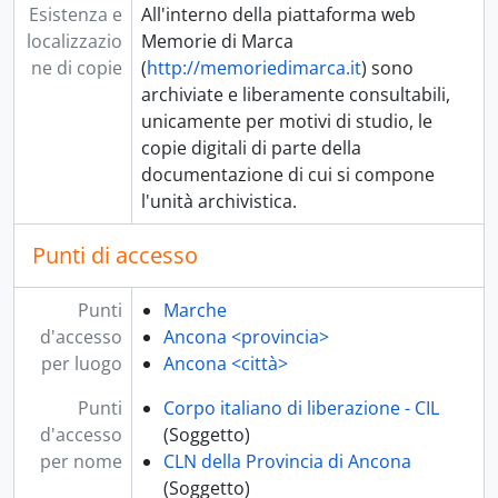
Esistenza e
All'interno della piattaforma web
localizzazio
Memorie di Marca
ne di copie
(
http://memoriedimarca.it
) sono
archiviate e liberamente consultabili,
unicamente per motivi di studio, le
copie digitali di parte della
documentazione di cui si compone
l'unità archivistica.
Punti di accesso
Punti
Marche
d'accesso
Ancona <provincia>
per luogo
Ancona <città>
Punti
Corpo italiano di liberazione - CIL
d'accesso
(Soggetto)
per nome
CLN della Provincia di Ancona
(Soggetto)