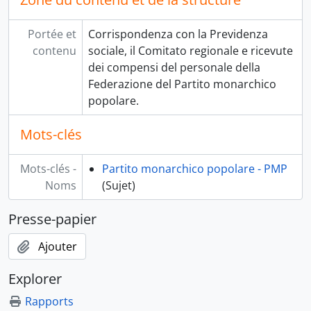
Portée et
Corrispondenza con la Previdenza
contenu
sociale, il Comitato regionale e ricevute
dei compensi del personale della
Federazione del Partito monarchico
popolare.
Mots-clés
Mots-clés -
Partito monarchico popolare - PMP
Noms
(Sujet)
Presse-papier
Ajouter
Explorer
Rapports