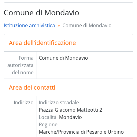
Comune di Mondavio
Istituzione archivistica
Comune di Mondavio
Area dell'identificazione
Forma
Comune di Mondavio
autorizzata
del nome
Area dei contatti
Indirizzo
Indirizzo stradale
Piazza Giacomo Matteotti 2
Località
Mondavio
Regione
Marche/Provincia di Pesaro e Urbino