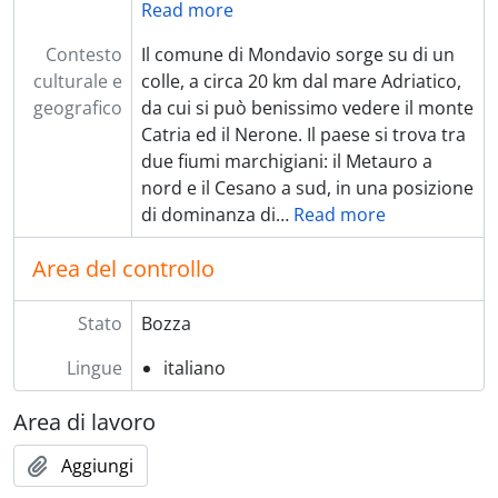
Read more
Contesto
Il comune di Mondavio sorge su di un
culturale e
colle, a circa 20 km dal mare Adriatico,
geografico
da cui si può benissimo vedere il monte
Catria ed il Nerone. Il paese si trova tra
due fiumi marchigiani: il Metauro a
nord e il Cesano a sud, in una posizione
di dominanza di
…
Read more
Area del controllo
Stato
Bozza
Lingue
italiano
Area di lavoro
Aggiungi