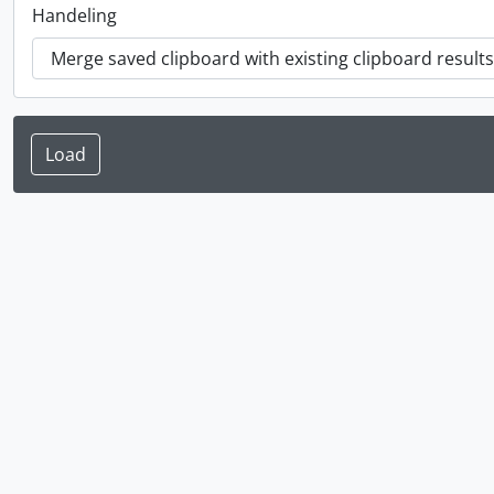
Handeling