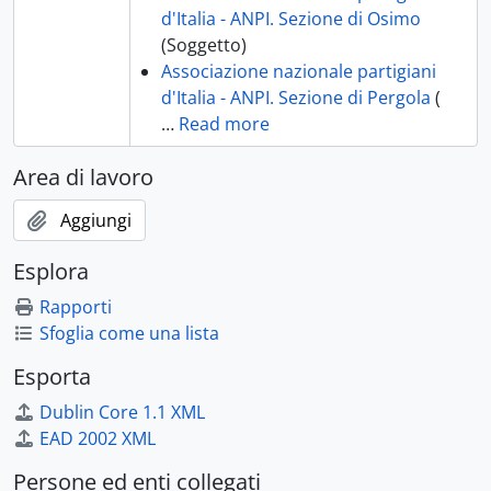
d'Italia - ANPI. Sezione di Osimo
(Soggetto)
Associazione nazionale partigiani
d'Italia - ANPI. Sezione di Pergola
(
…
Read more
Area di lavoro
Aggiungi
Esplora
Rapporti
Sfoglia come una lista
Esporta
Dublin Core 1.1 XML
EAD 2002 XML
Persone ed enti collegati