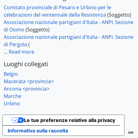
Comitato provinciale di Pesaro e Urbino per le
celebrazioni del ventennale della Resistenza
(Soggetto)
Associazione nazionale partigiani d'Italia - ANPI. Sezione
di Osimo
(Soggetto)
Associazione nazionale partigiani d'Italia - ANPI. Sezione
di Pergola
(
…
Read more
Luoghi collegati
Belgio
Macerata <provincia>
Ancona <provincia>
Marche
Urbino
Le tue preferenze relative alla privacy
Informativa sulla raccolta