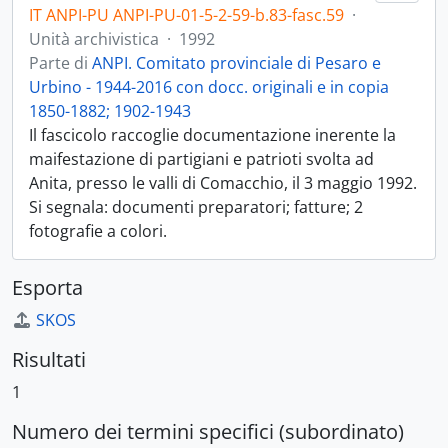
IT ANPI-PU ANPI-PU-01-5-2-59-b.83-fasc.59
·
Unità archivistica
·
1992
Parte di
ANPI. Comitato provinciale di Pesaro e
Urbino - 1944-2016 con docc. originali e in copia
1850-1882; 1902-1943
Il fascicolo raccoglie documentazione inerente la
maifestazione di partigiani e patrioti svolta ad
Anita, presso le valli di Comacchio, il 3 maggio 1992.
Si segnala: documenti preparatori; fatture; 2
fotografie a colori.
Esporta
SKOS
Risultati
1
Numero dei termini specifici (subordinato)