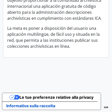
objetivo proporcionar a la comunidad archivística
internacional una aplicación gratuita de código
abierto para la administración descripciones
archivísticas en cumplimiento con estándares ICA.
La meta es poner a disposición del usuario una
aplicación multilingüe, de fácil uso y situada en la
red, que permita a las instituciones publicar sus
colecciones archivísticas en línea.
Le tue preferenze relative alla privacy
Informativa sulla raccolta