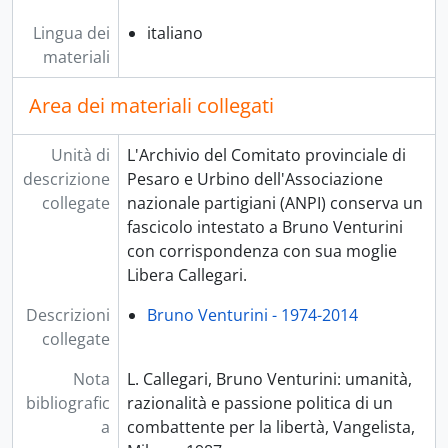
Lingua dei
italiano
materiali
Area dei materiali collegati
Unità di
L'Archivio del Comitato provinciale di
descrizione
Pesaro e Urbino dell'Associazione
collegate
nazionale partigiani (ANPI) conserva un
fascicolo intestato a Bruno Venturini
con corrispondenza con sua moglie
Libera Callegari.
Descrizioni
Bruno Venturini - 1974-2014
collegate
Nota
L. Callegari, Bruno Venturini: umanità,
bibliografic
razionalità e passione politica di un
a
combattente per la libertà, Vangelista,