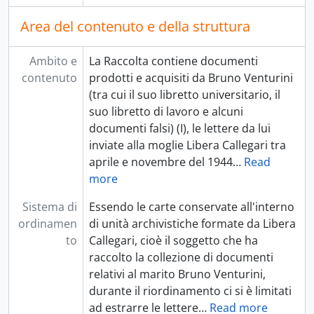
Area del contenuto e della struttura
Ambito e
La Raccolta contiene documenti
contenuto
prodotti e acquisiti da Bruno Venturini
(tra cui il suo libretto universitario, il
suo libretto di lavoro e alcuni
documenti falsi) (I), le lettere da lui
inviate alla moglie Libera Callegari tra
aprile e novembre del 1944
…
Read
more
Sistema di
Essendo le carte conservate all'interno
ordinamen
di unità archivistiche formate da Libera
to
Callegari, cioè il soggetto che ha
raccolto la collezione di documenti
relativi al marito Bruno Venturini,
durante il riordinamento ci si è limitati
ad estrarre le lettere
…
Read more