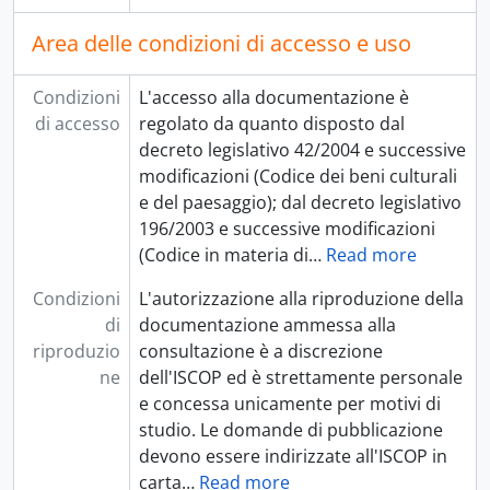
Area delle condizioni di accesso e uso
Condizioni
L'accesso alla documentazione è
di accesso
regolato da quanto disposto dal
decreto legislativo 42/2004 e successive
modificazioni (Codice dei beni culturali
e del paesaggio); dal decreto legislativo
196/2003 e successive modificazioni
(Codice in materia di
…
Read more
Condizioni
L'autorizzazione alla riproduzione della
di
documentazione ammessa alla
riproduzio
consultazione è a discrezione
ne
dell'ISCOP ed è strettamente personale
e concessa unicamente per motivi di
studio. Le domande di pubblicazione
devono essere indirizzate all'ISCOP in
carta
…
Read more