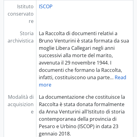
Istituto
ISCOP
conservato
re
Storia
La Raccolta di documenti relativi a
archivistica
Bruno Venturini è stata formata da sua
moglie Libera Callegari negli anni
successivi alla morte del marito,
avvenuta il 29 novembre 1944. I
documenti che formano la Raccolta,
infatti, costituiscono una parte
…
Read
more
Modalità di
La documentazione che costituisce la
acquisizion
Raccolta è stata donata formalmente
e
da Anna Venturini all'Istituto di storia
contemporanea della provincia di
Pesaro e Urbino (ISCOP) in data 23
gennaio 2018.