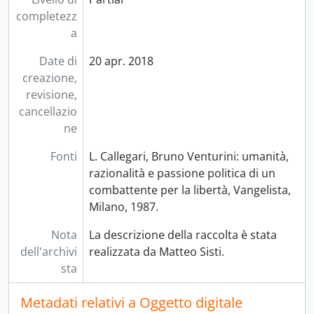
completezz
a
Date di
20 apr. 2018
creazione,
revisione,
cancellazio
ne
Fonti
L. Callegari, Bruno Venturini: umanità,
razionalità e passione politica di un
combattente per la libertà, Vangelista,
Milano, 1987.
Nota
La descrizione della raccolta è stata
dell'archivi
realizzata da Matteo Sisti.
sta
Metadati relativi a Oggetto digitale