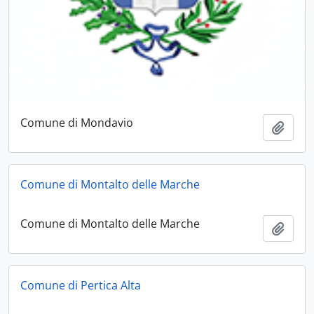
Comune di Mondavio
Aggiu
Comune di Montalto delle Marche
Comune di Montalto delle Marche
Aggiu
Comune di Pertica Alta