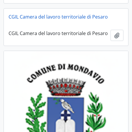
CGIL Camera del lavoro territoriale di Pesaro
CGIL Camera del lavoro territoriale di Pesaro
Aggiu