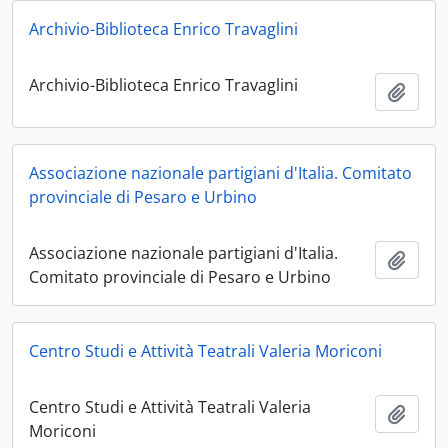
Archivio-Biblioteca Enrico Travaglini
Archivio-Biblioteca Enrico Travaglini
Aggiu
Associazione nazionale partigiani d'Italia. Comitato
provinciale di Pesaro e Urbino
Associazione nazionale partigiani d'Italia.
Aggiu
Comitato provinciale di Pesaro e Urbino
Centro Studi e Attività Teatrali Valeria Moriconi
Centro Studi e Attività Teatrali Valeria
Aggiu
Moriconi