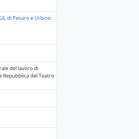
GIL di Pesaro e Urbino
ale del lavoro di
la Repubblica del Teatro