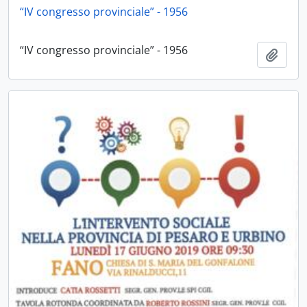
“IV congresso provinciale” - 1956
“IV congresso provinciale” - 1956
Aggiu