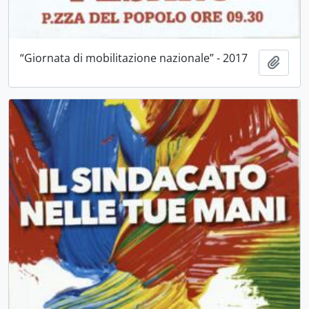
“Giornata di mobilitazione nazionale” - 2017
Aggiu