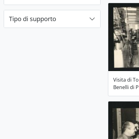
Tipo di supporto
Visita di To
Benelli di 