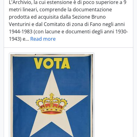
L'Archivio, la cui estensione è di poco superiore a 9
metri lineari, comprende la documentazione
prodotta ed acquisita dalla Sezione Bruno
Venturini e dal Comitato di zona di Fano negli anni
1944-1983 (con lacune e documenti degli anni 1930-
1943) e
…
Read more