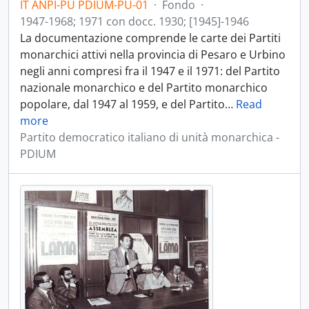
IT ANPI-PU PDIUM-PU-01
·
Fondo
·
1947-1968; 1971 con docc. 1930; [1945]-1946
La documentazione comprende le carte dei Partiti
monarchici attivi nella provincia di Pesaro e Urbino
negli anni compresi fra il 1947 e il 1971: del Partito
nazionale monarchico e del Partito monarchico
popolare, dal 1947 al 1959, e del Partito
…
Read
more
Partito democratico italiano di unità monarchica -
PDIUM