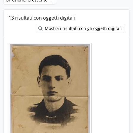
13 risultati con oggetti digitali
Mostra i risultati con gli oggetti digitali