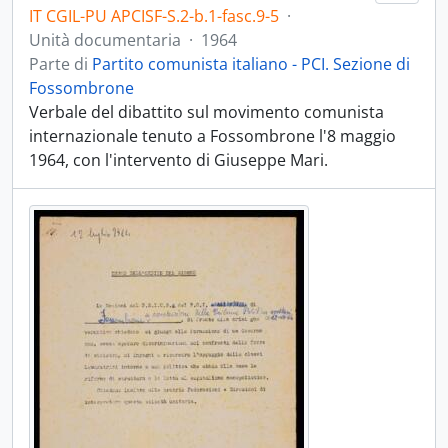
IT CGIL-PU APCISF-S.2-b.1-fasc.9-5
·
Unità documentaria
·
1964
Parte di
Partito comunista italiano - PCI. Sezione di
Fossombrone
Verbale del dibattito sul movimento comunista
internazionale tenuto a Fossombrone l'8 maggio
1964, con l'intervento di Giuseppe Mari.