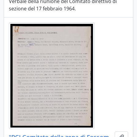
Verbale della riunione del Comitato direttivo di
sezione del 17 febbraio 1964.