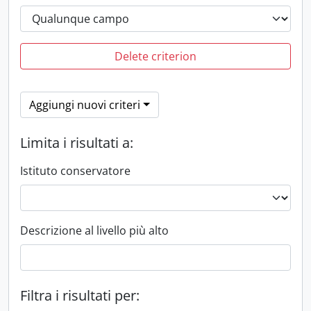
Delete criterion
Aggiungi nuovi criteri
Limita i risultati a:
Istituto conservatore
Descrizione al livello più alto
Filtra i risultati per: