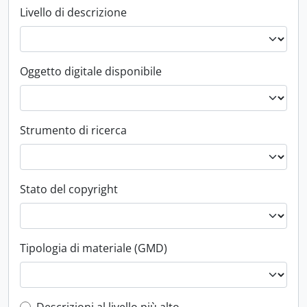
Livello di descrizione
Oggetto digitale disponibile
Strumento di ricerca
Stato del copyright
Tipologia di materiale (GMD)