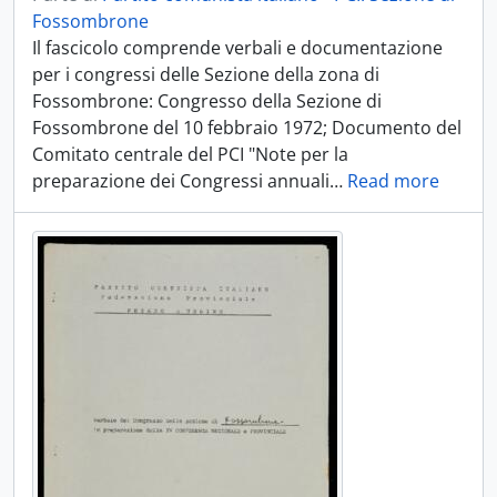
Fossombrone
Il fascicolo comprende verbali e documentazione
per i congressi delle Sezione della zona di
Fossombrone: Congresso della Sezione di
Fossombrone del 10 febbraio 1972; Documento del
Comitato centrale del PCI "Note per la
preparazione dei Congressi annuali
…
Read more