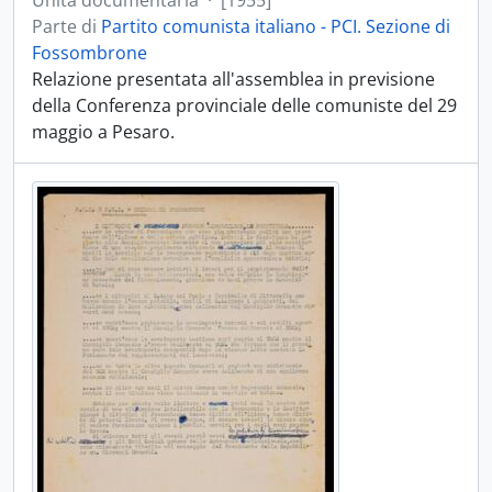
Unità documentaria
·
[1955]
Parte di
Partito comunista italiano - PCI. Sezione di
Fossombrone
Relazione presentata all'assemblea in previsione
della Conferenza provinciale delle comuniste del 29
maggio a Pesaro.