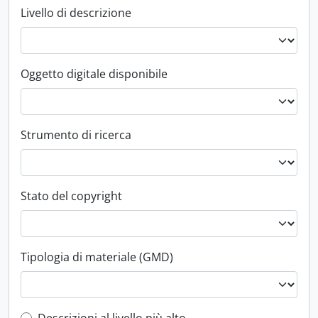
Livello di descrizione
Oggetto digitale disponibile
Strumento di ricerca
Stato del copyright
Tipologia di materiale (GMD)