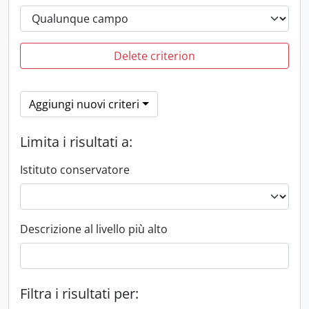
Delete criterion
Aggiungi nuovi criteri
Limita i risultati a:
Istituto conservatore
Descrizione al livello più alto
Filtra i risultati per: