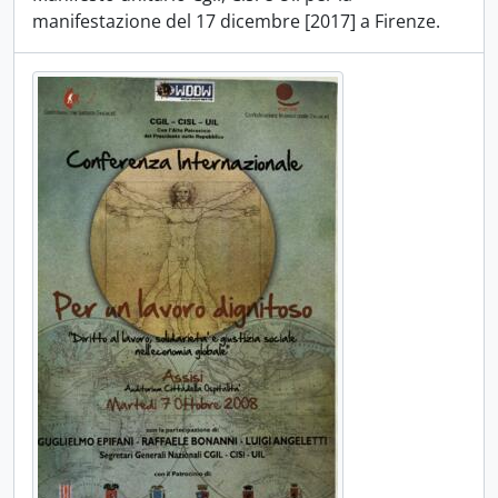
manifestazione del 17 dicembre [2017] a Firenze.