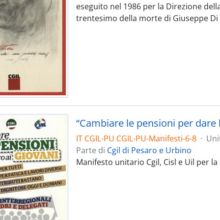
eseguito nel 1986 per la Direzione della 
trentesimo della morte di Giuseppe Di 
“Cambiare le pensioni per dare l
IT CGIL-PU CGIL-PU-Manifesti-6-8
·
Uni
Parte di
Cgil di Pesaro e Urbino
Manifesto unitario Cgil, Cisl e Uil per 