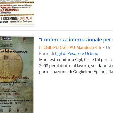
“Conferenza internazionale per 
IT CGIL-PU CGIL-PU-Manifesti-4-6
·
Uni
Parte di
Cgil di Pesaro e Urbino
Manifesto unitario Cgil, Cisl e Uil per 
2008 per il diritto al lavoro, solidariet
partecipazione di Guglielmo Epifani, Ra