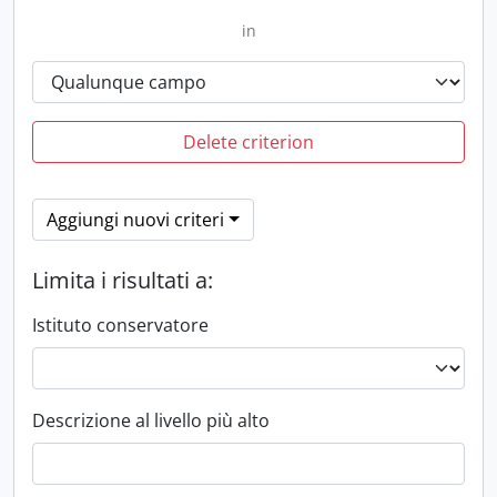
in
Delete criterion
Aggiungi nuovi criteri
Limita i risultati a:
Istituto conservatore
Descrizione al livello più alto