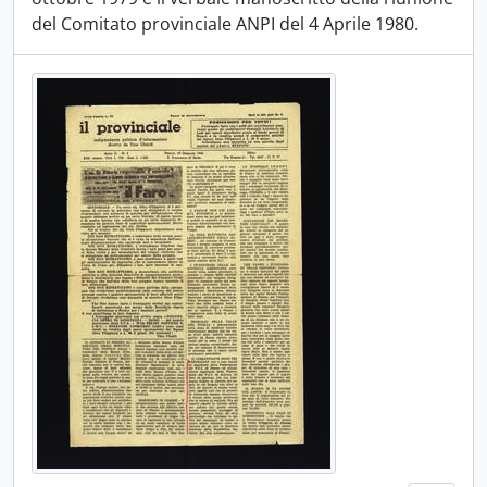
del Comitato provinciale ANPI del 4 Aprile 1980.