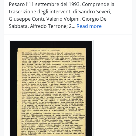
Pesaro l'11 settembre del 1993. Comprende la
trascrizione degli interventi di Sandro Severi,
Giuseppe Conti, Valerio Volpini, Giorgio De
Sabbata, Alfredo Terrone; 2
…
Read more