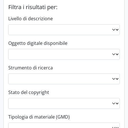
Filtra i risultati per:
Livello di descrizione
Oggetto digitale disponibile
Strumento di ricerca
Stato del copyright
Tipologia di materiale (GMD)