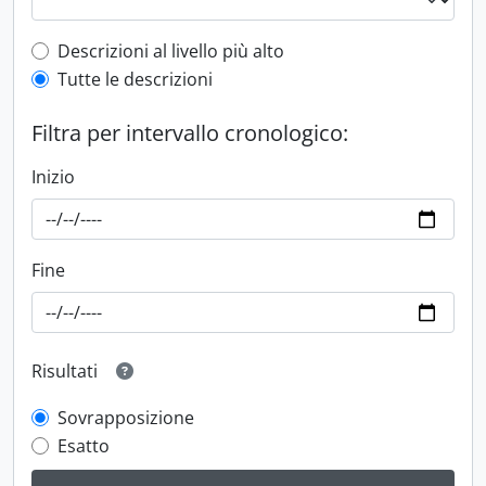
Top-level description filter
Descrizioni al livello più alto
Tutte le descrizioni
Filtra per intervallo cronologico:
Inizio
Fine
Risultati
Sovrapposizione
Esatto