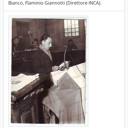
Bianco, Flaminio Giannotti (Direttore INCA).