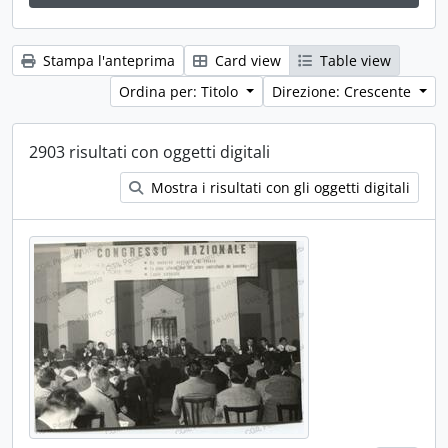
Stampa l'anteprima
Card view
Table view
Ordina per: Titolo
Direzione: Crescente
2903 risultati con oggetti digitali
Mostra i risultati con gli oggetti digitali