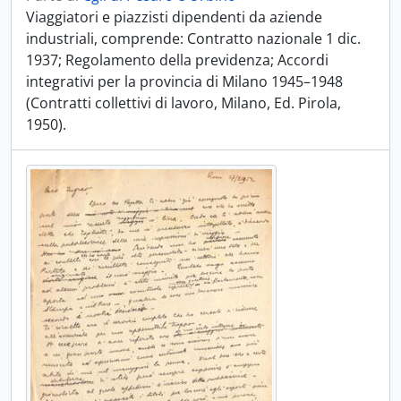
Viaggiatori e piazzisti dipendenti da aziende
industriali, comprende: Contratto nazionale 1 dic.
1937; Regolamento della previdenza; Accordi
integrativi per la provincia di Milano 1945–1948
(Contratti collettivi di lavoro, Milano, Ed. Pirola,
1950).