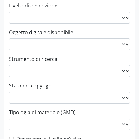
Livello di descrizione
Oggetto digitale disponibile
Strumento di ricerca
Stato del copyright
Tipologia di materiale (GMD)