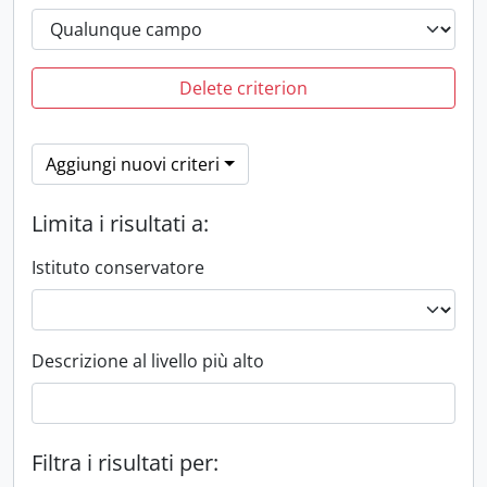
Delete criterion
Aggiungi nuovi criteri
Limita i risultati a:
Istituto conservatore
Descrizione al livello più alto
Filtra i risultati per: