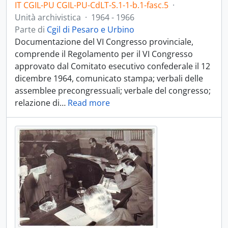
IT CGIL-PU CGIL-PU-CdLT-S.1-1-b.1-fasc.5
·
Unità archivistica
·
1964 - 1966
Parte di
Cgil di Pesaro e Urbino
Documentazione del VI Congresso provinciale,
comprende il Regolamento per il VI Congresso
approvato dal Comitato esecutivo confederale il 12
dicembre 1964, comunicato stampa; verbali delle
assemblee precongressuali; verbale del congresso;
relazione di
…
Read more