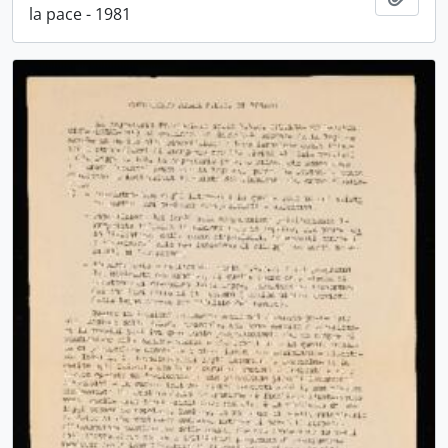
la pace - 1981