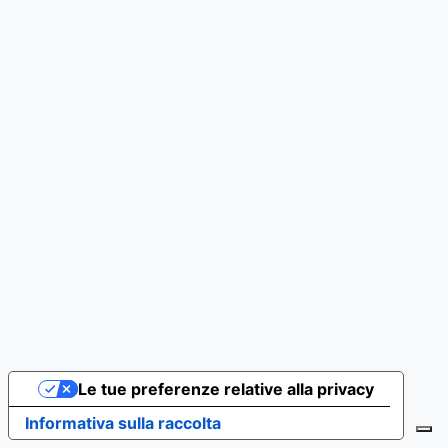
Le tue preferenze relative alla privacy
Informativa sulla raccolta