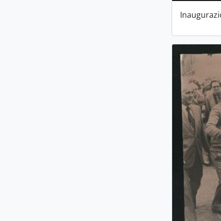
Inaugurazi