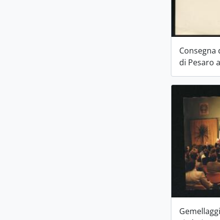
Consegna de
di Pesaro 
Gemellaggi