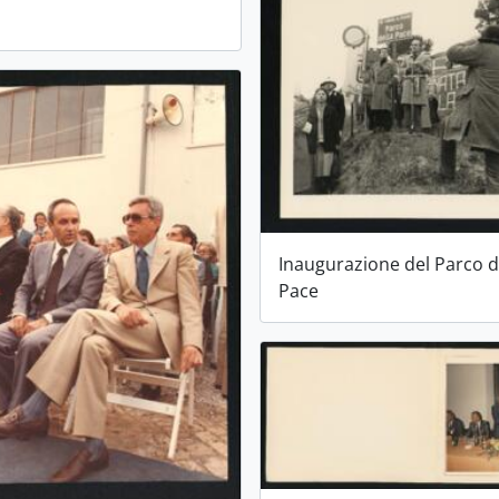
Inaugurazione del Parco d
Pace