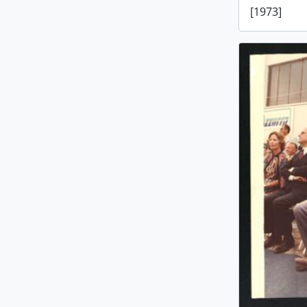
[1973]