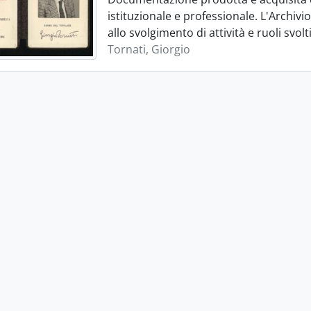
istituzionale e professionale. L'Archiv
allo svolgimento di attività e ruoli svolt
Tornati, Giorgio