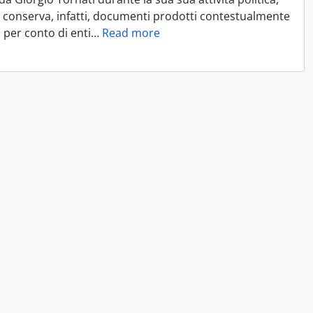
io conserva, infatti, documenti prodotti contestualmente
i per conto di enti
…
Read more