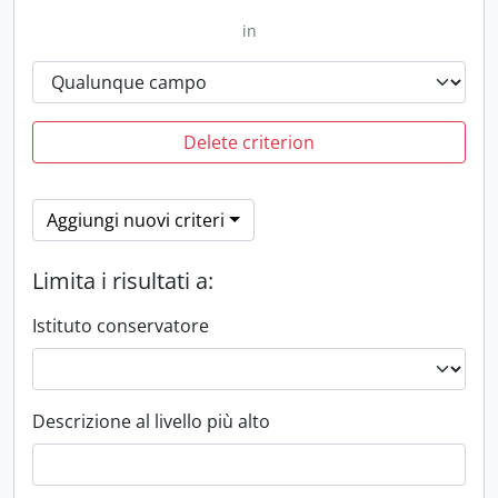
in
Delete criterion
Aggiungi nuovi criteri
Limita i risultati a:
Istituto conservatore
Descrizione al livello più alto