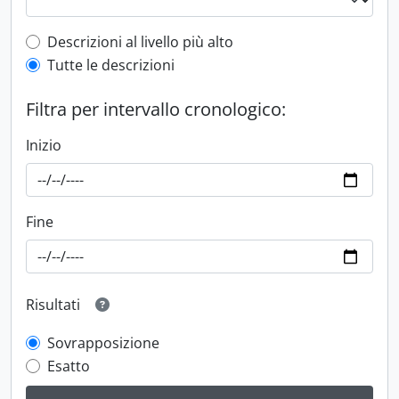
Top-level description filter
Descrizioni al livello più alto
Tutte le descrizioni
Filtra per intervallo cronologico:
Inizio
Fine
Risultati
Sovrapposizione
Esatto