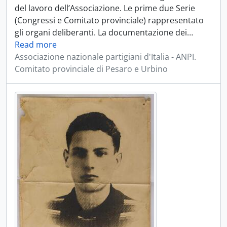
del lavoro dell’Associazione. Le prime due Serie
(Congressi e Comitato provinciale) rappresentato
gli organi deliberanti. La documentazione dei
…
Read more
Associazione nazionale partigiani d'Italia - ANPI.
Comitato provinciale di Pesaro e Urbino