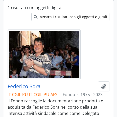
1 risultati con oggetti digitali
Mostra i risultati con gli oggetti digitali
Federico Sora
Aggiu
IT CGIL-PU IT CGIL-PU AFS
·
Fondo
·
1975 - 2023
Il Fondo raccoglie la documentazione prodotta e
acquisita da Federico Sora nel corso della sua
intensa attività sindacale come come Delegato