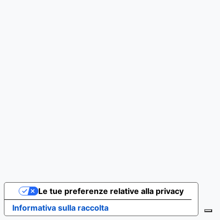
Le tue preferenze relative alla privacy
Informativa sulla raccolta