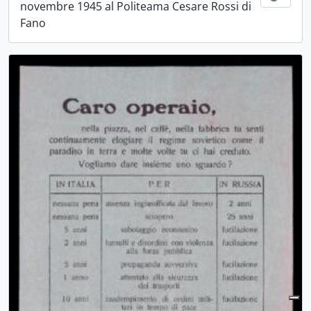
novembre 1945 al Politeama Cesare Rossi di
Fano