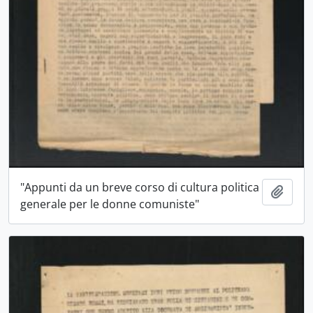
"Appunti da un breve corso di cultura politica
Aggiu
generale per le donne comuniste"