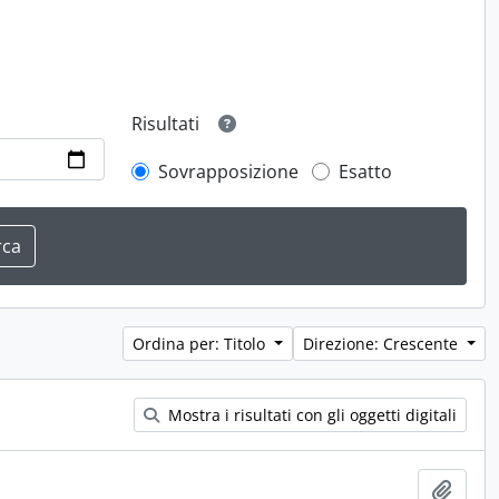
Risultati
Sovrapposizione
Esatto
Ordina per: Titolo
Direzione: Crescente
Mostra i risultati con gli oggetti digitali
Aggiu