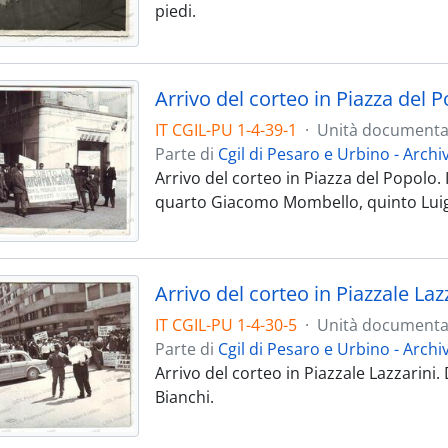
piedi.
Arrivo del corteo in Piazza del P
IT CGIL-PU 1-4-39-1
·
Unità documenta
Parte di
Cgil di Pesaro e Urbino - Archi
Arrivo del corteo in Piazza del Popolo. 
quarto Giacomo Mombello, quinto Lui
Arrivo del corteo in Piazzale Laz
IT CGIL-PU 1-4-30-5
·
Unità documenta
Parte di
Cgil di Pesaro e Urbino - Archi
Arrivo del corteo in Piazzale Lazzarini.
Bianchi.