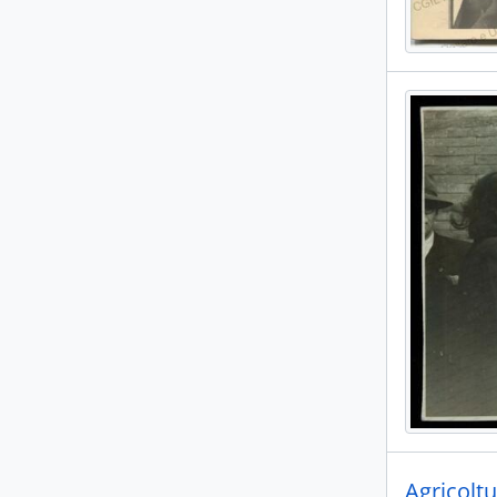
Agricoltu