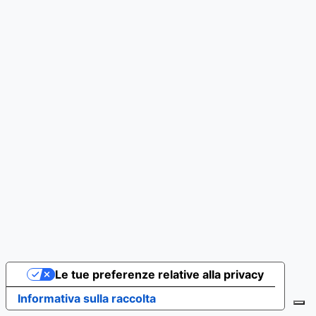
Le tue preferenze relative alla privacy
Informativa sulla raccolta