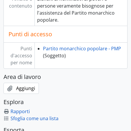
contenuto
persone veramente bisognose per
l'assistenza del Partito monarchico
popolare.
Punti di accesso
Punti
Partito monarchico popolare - PMP
d'accesso
(Soggetto)
per nome
Area di lavoro
Aggiungi
Esplora
Rapporti
Sfoglia come una lista
Esporta