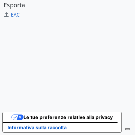
Esporta
EAC
Le tue preferenze relative alla privacy
Informativa sulla raccolta