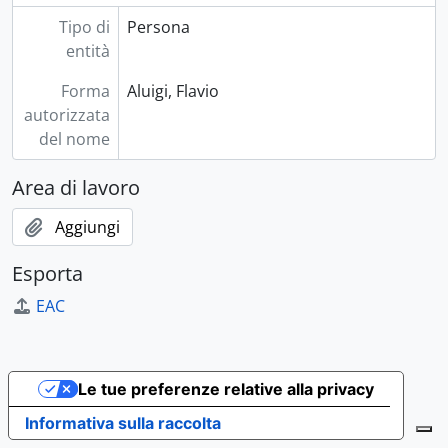
Tipo di
Persona
entità
Forma
Aluigi, Flavio
autorizzata
del nome
Area di lavoro
Aggiungi
Esporta
EAC
Le tue preferenze relative alla privacy
Informativa sulla raccolta