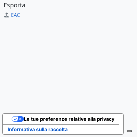
Esporta
EAC
Le tue preferenze relative alla privacy
Informativa sulla raccolta