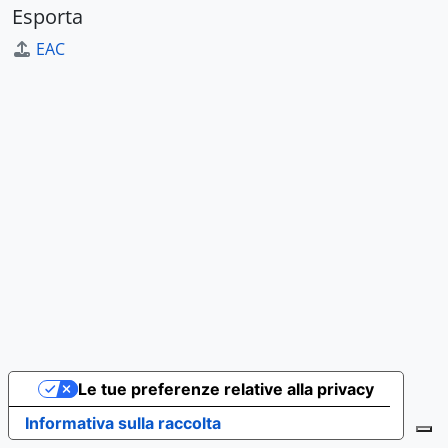
Esporta
EAC
Le tue preferenze relative alla privacy
Informativa sulla raccolta