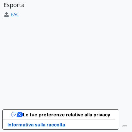
Esporta
EAC
Le tue preferenze relative alla privacy
Informativa sulla raccolta