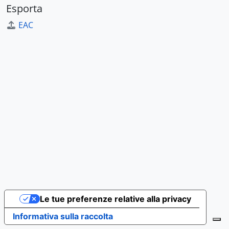
Esporta
EAC
Le tue preferenze relative alla privacy
Informativa sulla raccolta