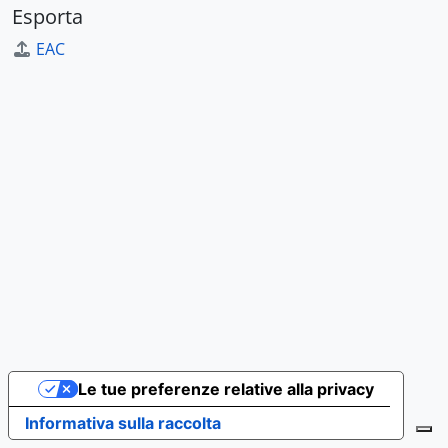
Esporta
EAC
Le tue preferenze relative alla privacy
Informativa sulla raccolta