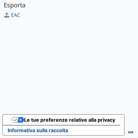
Esporta
EAC
Le tue preferenze relative alla privacy
Informativa sulla raccolta