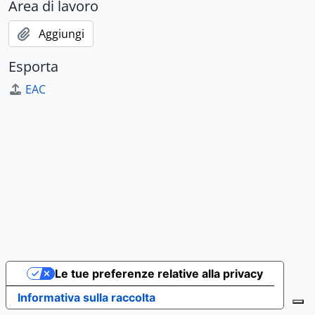
Area di lavoro
Aggiungi
Esporta
EAC
Le tue preferenze relative alla privacy
Informativa sulla raccolta