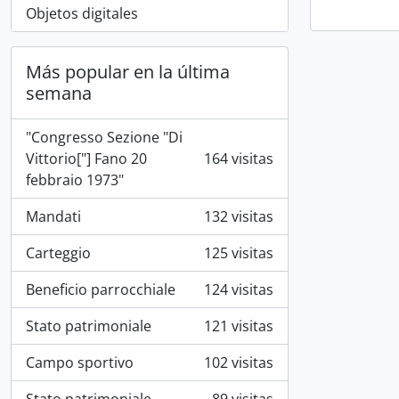
Objetos digitales
Más popular en la última
semana
"Congresso Sezione "Di
Vittorio["] Fano 20
164 visitas
febbraio 1973"
Mandati
132 visitas
Carteggio
125 visitas
Beneficio parrocchiale
124 visitas
Stato patrimoniale
121 visitas
Campo sportivo
102 visitas