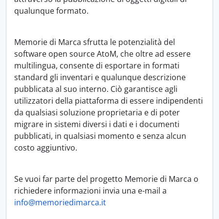
qualunque formato.
Memorie di Marca sfrutta le potenzialità del
software open source AtoM, che oltre ad essere
multilingua, consente di esportare in formati
standard gli inventari e qualunque descrizione
pubblicata al suo interno. Ciò garantisce agli
utilizzatori della piattaforma di essere indipendenti
da qualsiasi soluzione proprietaria e di poter
migrare in sistemi diversi i dati e i documenti
pubblicati, in qualsiasi momento e senza alcun
costo aggiuntivo.
Se vuoi far parte del progetto Memorie di Marca o
richiedere informazioni invia una e-mail a
info@memoriedimarca.it